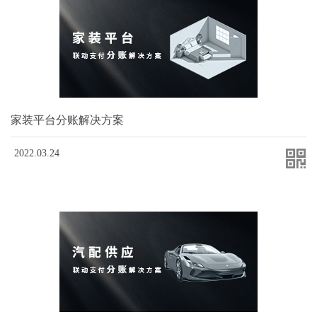
家装平台分账解决方案
2022.03.24