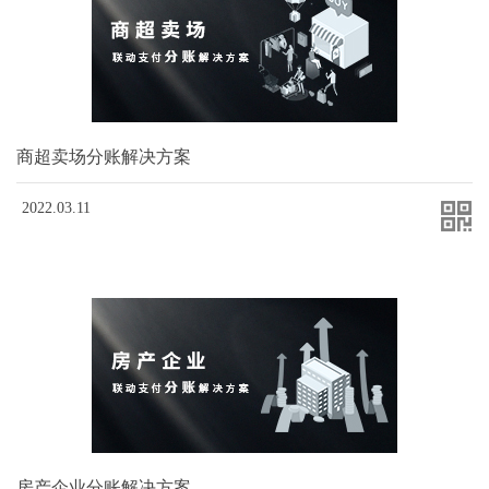
商超卖场分账解决方案
2022.03.11
房产企业分账解决方案