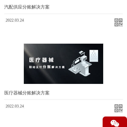
汽配供应分账解决方案
2022.03.24
医疗器械分账解决方案
2022.03.24