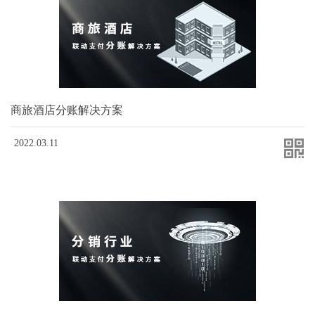
商旅酒店分账解决方案
2022.03.11