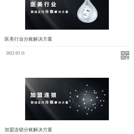
医美行业分账解决方案
2022.03.11
加盟连锁分账解决方案