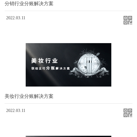
分销行业分账解决方案
2022.03.11
美妆行业分账解决方案
2022.03.11