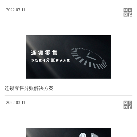
2022.03.11
连锁零售分账解决方案
2022.03.11