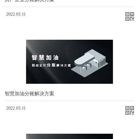
2022.03.11
智慧加油分账解决方案
2022.03.11